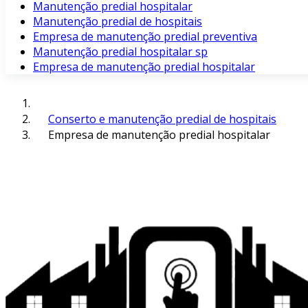
Manutenção predial hospitalar
Manutenção predial de hospitais
Empresa de manutenção predial preventiva
Manutenção predial hospitalar sp
Empresa de manutenção predial hospitalar
Conserto e manutenção predial de hospitais
Empresa de manutenção predial hospitalar