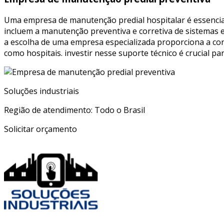
Uma empresa de manutenção predial hospitalar é essencial 
incluem a manutenção preventiva e corretiva de sistemas el
a escolha de uma empresa especializada proporciona a c
como hospitais. investir nesse suporte técnico é crucial pa
Soluções industriais
Região de atendimento: Todo o Brasil
Solicitar orçamento