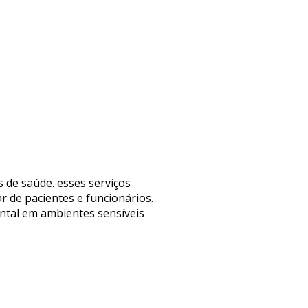
 de saúde. esses serviços
r de pacientes e funcionários.
ntal em ambientes sensíveis