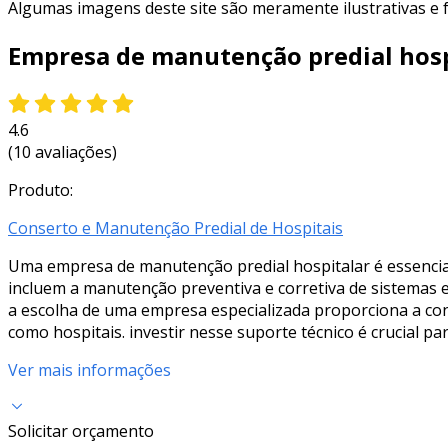
Algumas imagens deste site são meramente ilustrativas e
Empresa de manutenção predial hosp
4.6
(10 avaliações)
Produto:
Conserto e Manutenção Predial de Hospitais
Uma empresa de manutenção predial hospitalar é essencial 
incluem a manutenção preventiva e corretiva de sistemas el
a escolha de uma empresa especializada proporciona a c
como hospitais. investir nesse suporte técnico é crucial pa
Ver mais informações
Solicitar orçamento