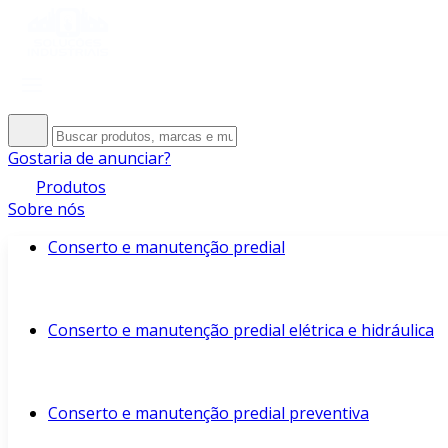
Gostaria de anunciar?
Produtos
Sobre nós
Conserto e manutenção predial
Conserto e manutenção predial elétrica e hidráulica
Conserto e manutenção predial preventiva