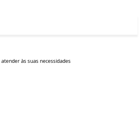
a atender às suas necessidades