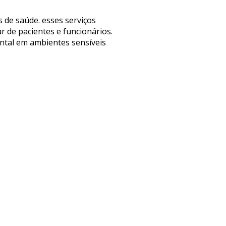
 de saúde. esses serviços
r de pacientes e funcionários.
ntal em ambientes sensíveis