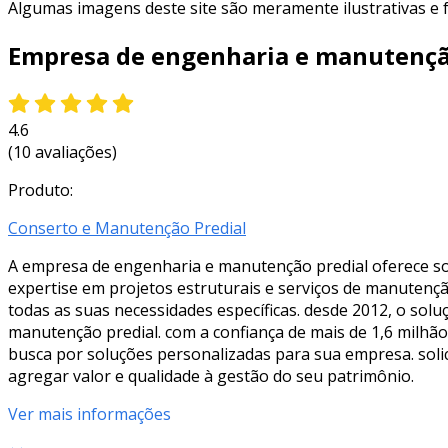
Algumas imagens deste site são meramente ilustrativas e
Empresa de engenharia e manutençã
4.6
(10 avaliações)
Produto:
Conserto e Manutenção Predial
A empresa de engenharia e manutenção predial oferece sol
expertise em projetos estruturais e serviços de manutenç
todas as suas necessidades específicas. desde 2012, o sol
manutenção predial. com a confiança de mais de 1,6 milhã
busca por soluções personalizadas para sua empresa. sol
agregar valor e qualidade à gestão do seu patrimônio.
Ver mais informações