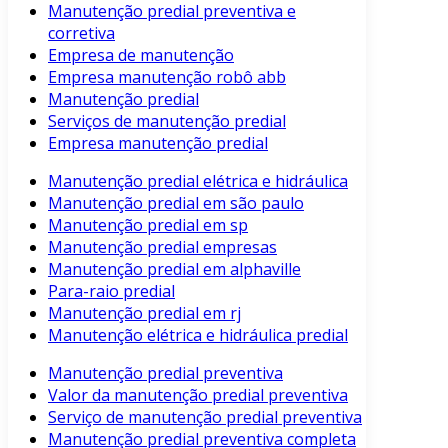
Manutenção predial preventiva e
corretiva
Empresa de manutenção
Empresa manutenção robô abb
Manutenção predial
Serviços de manutenção predial
Empresa manutenção predial
Manutenção predial elétrica e hidráulica
Manutenção predial em são paulo
Manutenção predial em sp
Manutenção predial empresas
Manutenção predial em alphaville
Para-raio predial
Manutenção predial em rj
Manutenção elétrica e hidráulica predial
Manutenção predial preventiva
Valor da manutenção predial preventiva
Serviço de manutenção predial preventiva
Manutenção predial preventiva completa