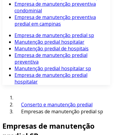
Empresa de manutenção preventiva
condominial
Empresa de manutenção preventiva
predial em campinas
Empresa de manutenção predial sp
Manutenção predial hospitalar
Manutenção predial de hospitais
Empresa de manutenção predial
preventiva
Manutenção predial hospitalar sp
Empresa de manutenção predial
hospitalar
Conserto e manutenção predial
Empresas de manutenção predial sp
Empresas de manutenção