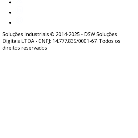
Soluções Industriais © 2014-2025 - DSW Soluções
Digitais LTDA - CNPJ: 14.777.835/0001-67. Todos os
direitos reservados