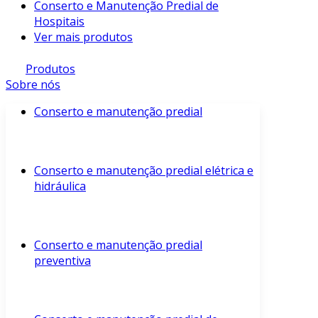
Conserto e Manutenção Predial de
Hospitais
Ver mais produtos
Produtos
Sobre nós
Conserto e manutenção predial
Conserto e manutenção predial elétrica e
hidráulica
Conserto e manutenção predial
preventiva