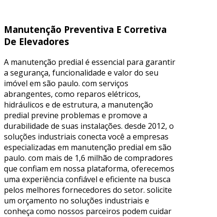
Manutenção Preventiva E Corretiva
De Elevadores
A manutenção predial é essencial para garantir
a segurança, funcionalidade e valor do seu
imóvel em são paulo. com serviços
abrangentes, como reparos elétricos,
hidráulicos e de estrutura, a manutenção
predial previne problemas e promove a
durabilidade de suas instalações. desde 2012, o
soluções industriais conecta você a empresas
especializadas em manutenção predial em são
paulo. com mais de 1,6 milhão de compradores
que confiam em nossa plataforma, oferecemos
uma experiência confiável e eficiente na busca
pelos melhores fornecedores do setor. solicite
um orçamento no soluções industriais e
conheça como nossos parceiros podem cuidar