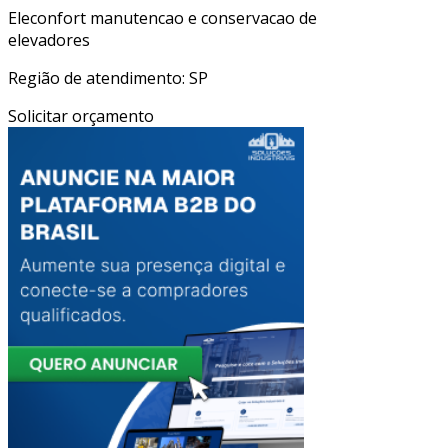
Eleconfort manutencao e conservacao de
elevadores
Região de atendimento: SP
Solicitar orçamento