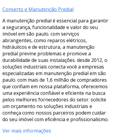
Conserto e Manutenção Predial
A manutenção predial é essencial para garantir
a segurança, funcionalidade e valor do seu
imóvel em são paulo. com serviços
abrangentes, como reparos elétricos,
hidráulicos e de estrutura, a manutenção
predial previne problemas e promove a
durabilidade de suas instalações. desde 2012, o
soluções industriais conecta você a empresas
especializadas em manutenção predial em são
paulo. com mais de 1,6 milhão de compradores
que confiam em nossa plataforma, oferecemos
uma experiência confiável e eficiente na busca
pelos melhores fornecedores do setor. solicite
um orçamento no soluções industriais e
conheça como nossos parceiros podem cuidar
do seu imóvel com eficiência e profissionalismo.
Ver mais informações