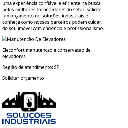
uma experiência confiável e eficiente na busca
pelos melhores fornecedores do setor. solicite
um orçamento no soluções industriais e
conheça como nossos parceiros podem cuidar
do seu imóvel com eficiência e profissionalismo.
Eleconfort manutencao e conservacao de
elevadores
Região de atendimento: SP
Solicitar orçamento