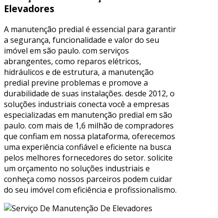
Elevadores
A manutenção predial é essencial para garantir
a segurança, funcionalidade e valor do seu
imóvel em são paulo. com serviços
abrangentes, como reparos elétricos,
hidráulicos e de estrutura, a manutenção
predial previne problemas e promove a
durabilidade de suas instalações. desde 2012, o
soluções industriais conecta você a empresas
especializadas em manutenção predial em são
paulo. com mais de 1,6 milhão de compradores
que confiam em nossa plataforma, oferecemos
uma experiência confiável e eficiente na busca
pelos melhores fornecedores do setor. solicite
um orçamento no soluções industriais e
conheça como nossos parceiros podem cuidar
do seu imóvel com eficiência e profissionalismo.