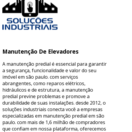
Manutenção De Elevadores
A manutenção predial é essencial para garantir
a segurança, funcionalidade e valor do seu
imóvel em são paulo. com serviços
abrangentes, como reparos elétricos,
hidráulicos e de estrutura, a manutenção
predial previne problemas e promove a
durabilidade de suas instalações. desde 2012, o
soluções industriais conecta você a empresas
especializadas em manutenção predial em são
paulo. com mais de 1,6 milhão de compradores
que confiam em nossa plataforma, oferecemos