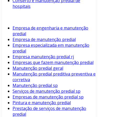
Conserto e manutenção predial de
hospitais
Empresa de engenharia e manutenção
predial
Empresa de manutenção predial
Empresa especializada em manutenção
predial
Empresa manutenção predial rj
Empresas que fazem manutenção predial
Manutenção predial geral
Manutenção predial preditiva preventiva e
corretiva
Manutenção predial sp
Serviços de manutenção predial sp
Empresas de manutenção predial sp
Pintura e manutenção predial
Prestação de serviços de manutenção
predial