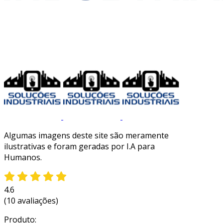
Algumas imagens deste site são meramente
ilustrativas e foram geradas por I.A para
Humanos.
4.6
(10 avaliações)
Produto: