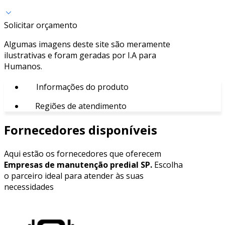
Solicitar orçamento
Algumas imagens deste site são meramente
ilustrativas e foram geradas por I.A para
Humanos.
Informações do produto
Regiões de atendimento
Fornecedores disponíveis
Aqui estão os fornecedores que oferecem
Empresas de manutenção predial SP.
Escolha
o parceiro ideal para atender às suas
necessidades