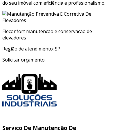
do seu imóvel com eficiência e profissionalismo.
Eleconfort manutencao e conservacao de
elevadores
Região de atendimento: SP
Solicitar orçamento
Serviço De Manutenção De