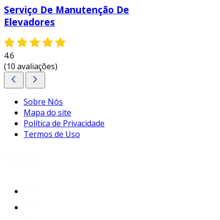
Serviço De Manutenção De
Elevadores
4.6
(10 avaliações)
Sobre Nós
Mapa do site
Política de Privacidade
Termos de Uso