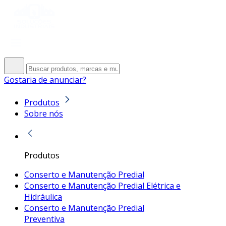
Gostaria de anunciar?
Produtos
Sobre nós
Produtos
Conserto e Manutenção Predial
Conserto e Manutenção Predial Elétrica e
Hidráulica
Conserto e Manutenção Predial
Preventiva