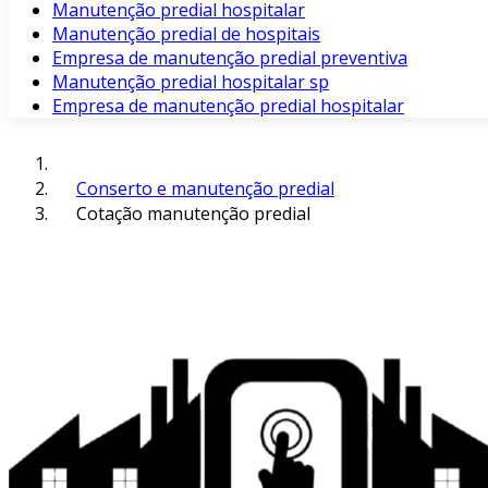
Manutenção predial hospitalar
Manutenção predial de hospitais
Empresa de manutenção predial preventiva
Manutenção predial hospitalar sp
Empresa de manutenção predial hospitalar
Conserto e manutenção predial
Cotação manutenção predial