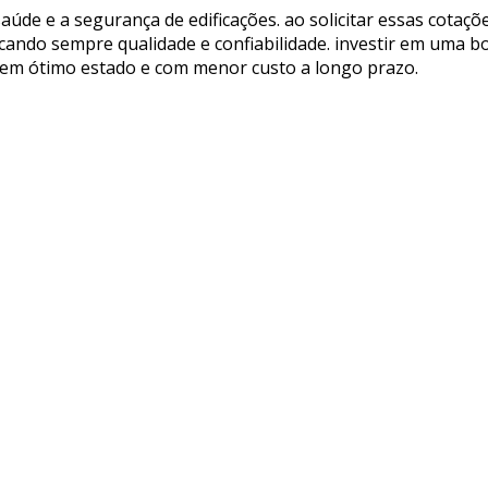
aúde e a segurança de edificações. ao solicitar essas cotaç
scando sempre qualidade e confiabilidade. investir em uma 
em ótimo estado e com menor custo a longo prazo.