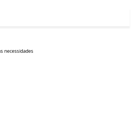
as necessidades