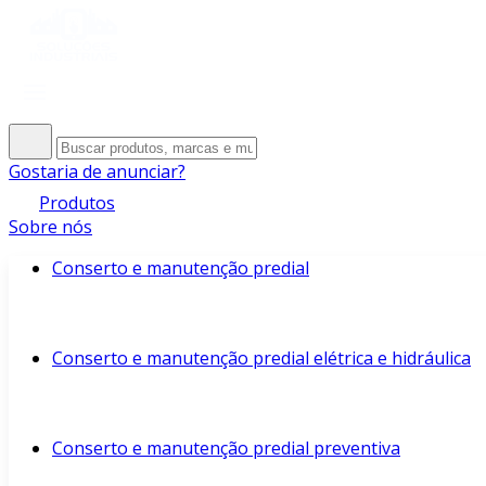
Gostaria de anunciar?
Produtos
Sobre nós
Conserto e manutenção predial
Conserto e manutenção predial elétrica e hidráulica
Conserto e manutenção predial preventiva