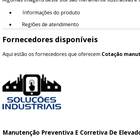
Informações do produto
Regiões de atendimento
Fornecedores disponíveis
Aqui estão os fornecedores que oferecem
Cotação manut
Manutenção Preventiva E Corretiva De Elevad