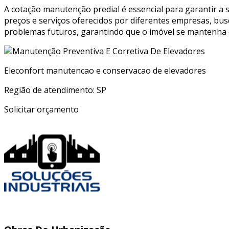
A cotação manutenção predial é essencial para garantir a s
preços e serviços oferecidos por diferentes empresas, bu
problemas futuros, garantindo que o imóvel se mantenha 
Eleconfort manutencao e conservacao de elevadores
Região de atendimento: SP
Solicitar orçamento