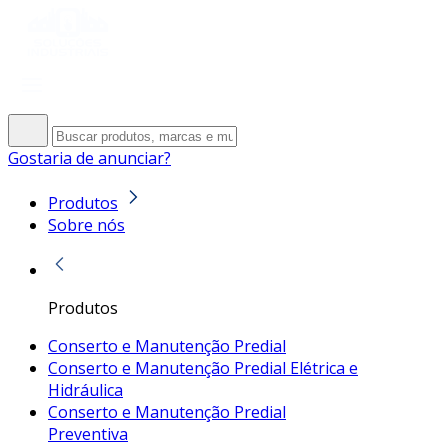
Gostaria de anunciar?
Produtos
Sobre nós
Produtos
Conserto e Manutenção Predial
Conserto e Manutenção Predial Elétrica e
Hidráulica
Conserto e Manutenção Predial
Preventiva