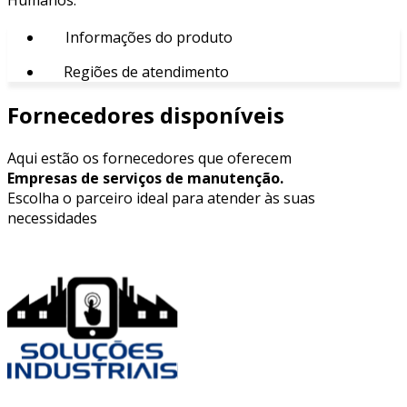
Informações do produto
Regiões de atendimento
Fornecedores disponíveis
Aqui estão os fornecedores que oferecem
Empresas de serviços de manutenção.
Escolha o parceiro ideal para atender às suas
necessidades