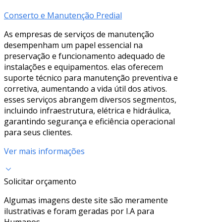
Conserto e Manutenção Predial
As empresas de serviços de manutenção
desempenham um papel essencial na
preservação e funcionamento adequado de
instalações e equipamentos. elas oferecem
suporte técnico para manutenção preventiva e
corretiva, aumentando a vida útil dos ativos.
esses serviços abrangem diversos segmentos,
incluindo infraestrutura, elétrica e hidráulica,
garantindo segurança e eficiência operacional
para seus clientes.
Ver mais informações
Solicitar orçamento
Algumas imagens deste site são meramente
ilustrativas e foram geradas por I.A para
Humanos.