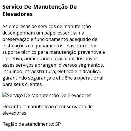
Serviço De Manutenção De
Elevadores
As empresas de serviços de manutenção
desempenham um papel essencial na
preservação e funcionamento adequado de
instalações e equipamentos. elas oferecem
suporte técnico para manutenção preventiva e
corretiva, aumentando a vida útil dos ativos.
esses serviços abrangem diversos segmentos,
incluindo infraestrutura, elétrica e hidráulica,
garantindo segurança e eficiência operacional
para seus clientes.
Eleconfort manutencao e conservacao de
elevadores
Região de atendimento: SP