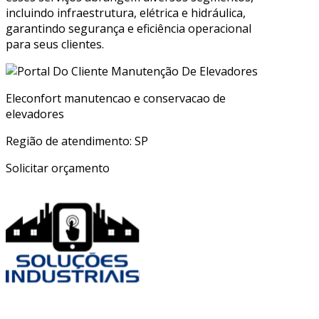
incluindo infraestrutura, elétrica e hidráulica,
garantindo segurança e eficiência operacional
para seus clientes.
Eleconfort manutencao e conservacao de
elevadores
Região de atendimento: SP
Solicitar orçamento