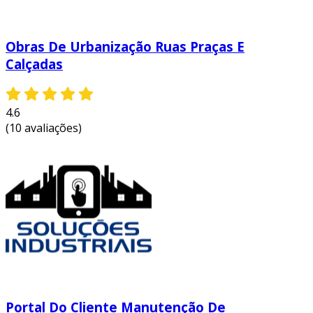
Obras De Urbanização Ruas Praças E
Calçadas
4.6
(10 avaliações)
Portal Do Cliente Manutenção De