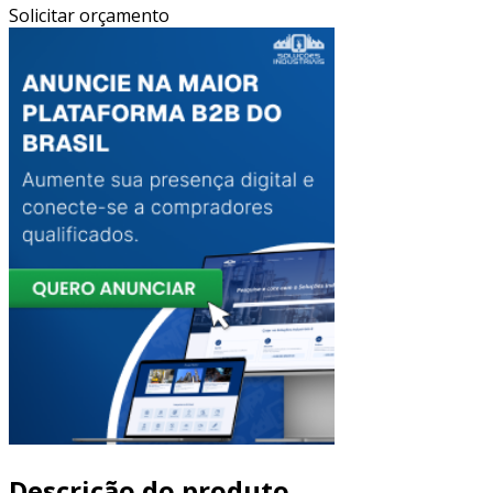
Solicitar orçamento
Descrição do produto