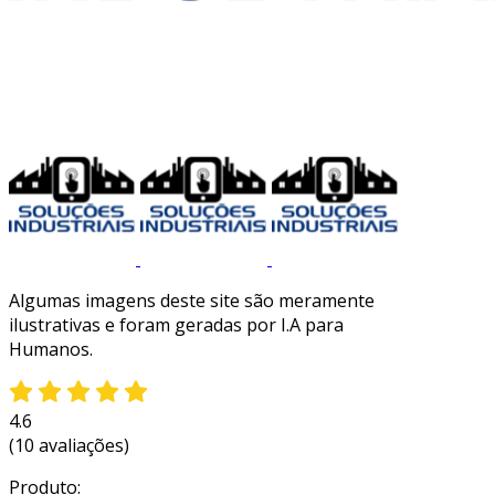
Algumas imagens deste site são meramente
ilustrativas e foram geradas por I.A para
Humanos.
4.6
(10 avaliações)
Produto: