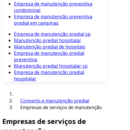
Empresa de manutenção preventiva
condominial
Empresa de manutenção preventiva
predial em campinas
Empresa de manutenção predial sp
Manutenção predial hospitalar
Manutenção predial de hospitais
Empresa de manutenção predial
preventiva
Manutenção predial hospitalar sp
Empresa de manutenção predial
hospitalar
Conserto e manutenção predial
Empresas de serviços de manutenção
Empresas de serviços de