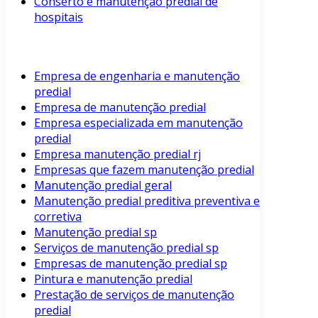
Conserto e manutenção predial de
hospitais
Empresa de engenharia e manutenção
predial
Empresa de manutenção predial
Empresa especializada em manutenção
predial
Empresa manutenção predial rj
Empresas que fazem manutenção predial
Manutenção predial geral
Manutenção predial preditiva preventiva e
corretiva
Manutenção predial sp
Serviços de manutenção predial sp
Empresas de manutenção predial sp
Pintura e manutenção predial
Prestação de serviços de manutenção
predial