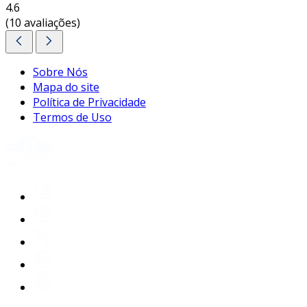
4.6
(10 avaliações)
Sobre Nós
Mapa do site
Política de Privacidade
Termos de Uso