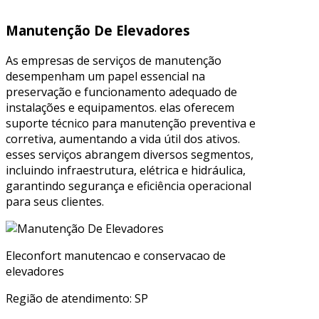
Manutenção De Elevadores
As empresas de serviços de manutenção
desempenham um papel essencial na
preservação e funcionamento adequado de
instalações e equipamentos. elas oferecem
suporte técnico para manutenção preventiva e
corretiva, aumentando a vida útil dos ativos.
esses serviços abrangem diversos segmentos,
incluindo infraestrutura, elétrica e hidráulica,
garantindo segurança e eficiência operacional
para seus clientes.
Eleconfort manutencao e conservacao de
elevadores
Região de atendimento: SP