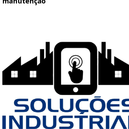
manutenção