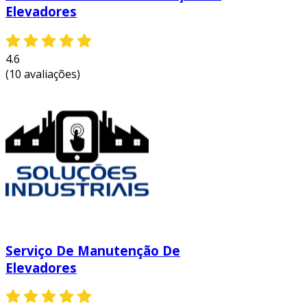
Elevadores
4.6
(10 avaliações)
Serviço De Manutenção De
Elevadores