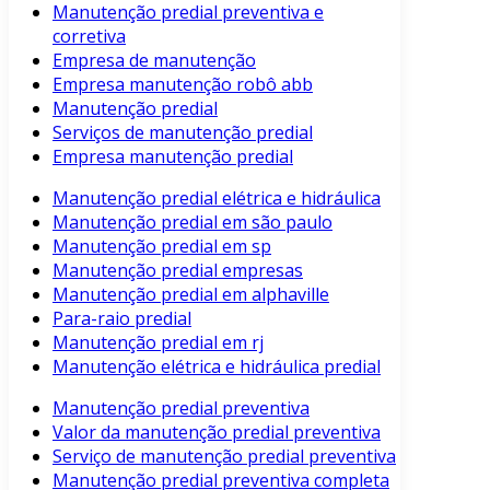
Manutenção predial preventiva e
corretiva
Empresa de manutenção
Empresa manutenção robô abb
Manutenção predial
Serviços de manutenção predial
Empresa manutenção predial
Manutenção predial elétrica e hidráulica
Manutenção predial em são paulo
Manutenção predial em sp
Manutenção predial empresas
Manutenção predial em alphaville
Para-raio predial
Manutenção predial em rj
Manutenção elétrica e hidráulica predial
Manutenção predial preventiva
Valor da manutenção predial preventiva
Serviço de manutenção predial preventiva
Manutenção predial preventiva completa