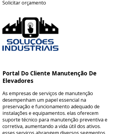
Solicitar orçamento
Portal Do Cliente Manutenção De
Elevadores
As empresas de serviços de manutenção
desempenham um papel essencial na
preservação e funcionamento adequado de
instalações e equipamentos. elas oferecem
suporte técnico para manutenção preventiva e
corretiva, aumentando a vida útil dos ativos.
esses serviços abrangem diversos segmentos,