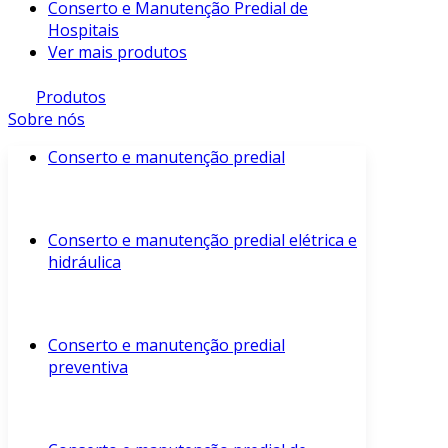
Conserto e Manutenção Predial de
Hospitais
Ver mais produtos
Produtos
Sobre nós
Conserto e manutenção predial
Conserto e manutenção predial elétrica e
hidráulica
Conserto e manutenção predial
preventiva