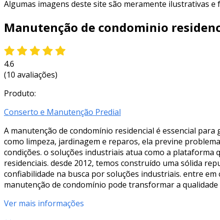
Algumas imagens deste site são meramente ilustrativas e
Manutenção de condominio residenc
4.6
(10 avaliações)
Produto:
Conserto e Manutenção Predial
A manutenção de condomínio residencial é essencial para 
como limpeza, jardinagem e reparos, ela previne problem
condições. o soluções industriais atua como a plataform
residenciais. desde 2012, temos construído uma sólida re
confiabilidade na busca por soluções industriais. entre em
manutenção de condomínio pode transformar a qualidade
Ver mais informações