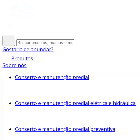
Gostaria de anunciar?
Produtos
Sobre nós
Conserto e manutenção predial
Conserto e manutenção predial elétrica e hidráulica
Conserto e manutenção predial preventiva