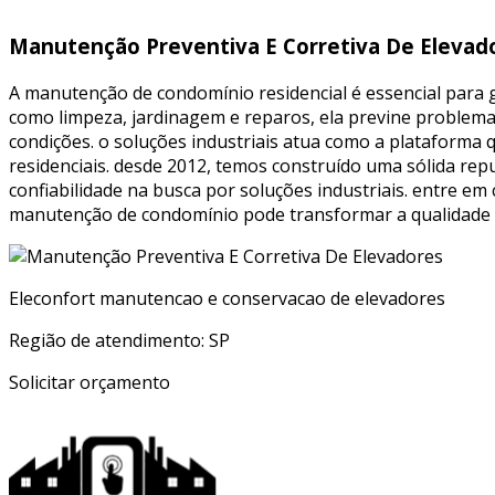
Manutenção Preventiva E Corretiva De Elevad
A manutenção de condomínio residencial é essencial para 
como limpeza, jardinagem e reparos, ela previne problem
condições. o soluções industriais atua como a plataform
residenciais. desde 2012, temos construído uma sólida re
confiabilidade na busca por soluções industriais. entre em
manutenção de condomínio pode transformar a qualidade
Eleconfort manutencao e conservacao de elevadores
Região de atendimento: SP
Solicitar orçamento