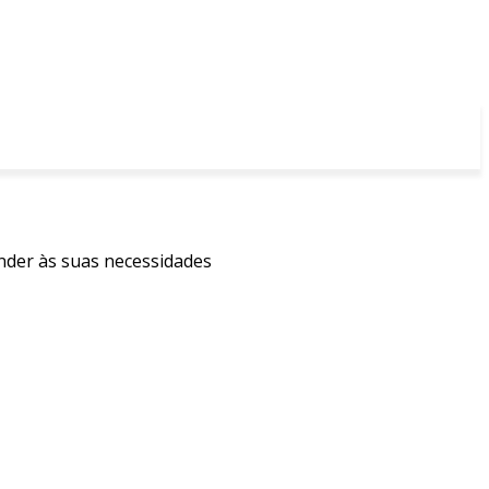
ender às suas necessidades