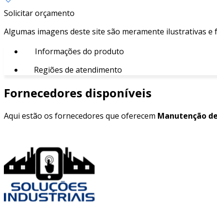
Solicitar orçamento
Algumas imagens deste site são meramente ilustrativas e
Informações do produto
Regiões de atendimento
Fornecedores disponíveis
Aqui estão os fornecedores que oferecem
Manutenção de 