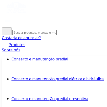
Gostaria de anunciar?
Produtos
Sobre nós
Conserto e manutenção predial
Conserto e manutenção predial elétrica e hidráulica
Conserto e manutenção predial preventiva