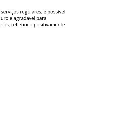
serviços regulares, é possível
guro e agradável para
rios, refletindo positivamente