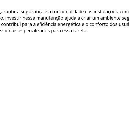
rantir a segurança e a funcionalidade das instalações. com 
io. investir nessa manutenção ajuda a criar um ambiente se
contribui para a eficiência energética e o conforto dos usuá
ssionais especializados para essa tarefa.