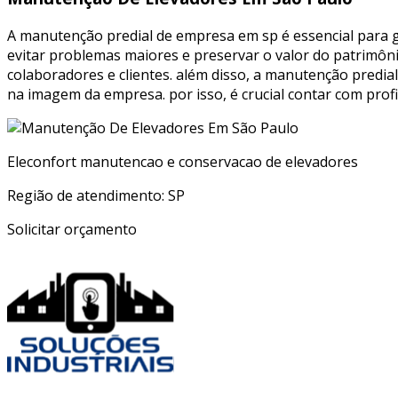
A manutenção predial de empresa em sp é essencial para ga
evitar problemas maiores e preservar o valor do patrimôn
colaboradores e clientes. além disso, a manutenção predial 
na imagem da empresa. por isso, é crucial contar com profi
Eleconfort manutencao e conservacao de elevadores
Região de atendimento: SP
Solicitar orçamento