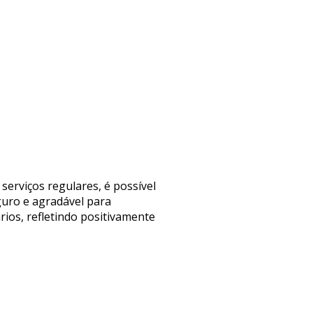
serviços regulares, é possível
guro e agradável para
rios, refletindo positivamente