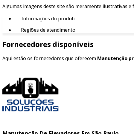
Algumas imagens deste site são meramente ilustrativas e
Informações do produto
Regiões de atendimento
Fornecedores disponíveis
Aqui estão os fornecedores que oferecem
Manutenção pre
Manutenção De Elevadores Em São Paulo