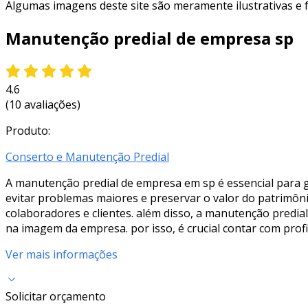
Algumas imagens deste site são meramente ilustrativas e
Manutenção predial de empresa sp
4.6
(10 avaliações)
Produto:
Conserto e Manutenção Predial
A manutenção predial de empresa em sp é essencial para ga
evitar problemas maiores e preservar o valor do patrimôn
colaboradores e clientes. além disso, a manutenção predial 
na imagem da empresa. por isso, é crucial contar com profi
Ver mais informações
Solicitar orçamento