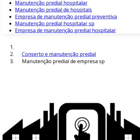
Manutenção predial hospitalar
Manutenção predial de hospitais
Empresa de manutenção predial preventiva
Manutenção predial hospitalar sp
Empresa de manutenção predial hospitalar
Conserto e manutenção predial
Manutenção predial de empresa sp