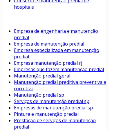
Conserto e manutenção predial de
hospitais
Empresa de engenharia e manutenção
predial
Empresa de manutenção predial
Empresa especializada em manutenção
predial
Empresa manutenção predial rj
Empresas que fazem manutenção predial
Manutenção predial geral
Manutenção predial preditiva preventiva e
corretiva
Manutenção predial sp
Serviços de manutenção predial sp
Empresas de manutenção predial sp
Pintura e manutenção predial
Prestação de serviços de manutenção
predial