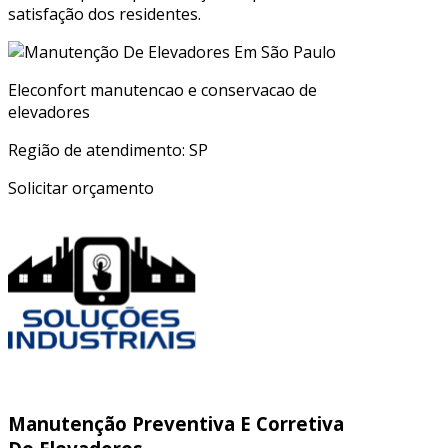
satisfação dos residentes.
Eleconfort manutencao e conservacao de
elevadores
Região de atendimento: SP
Solicitar orçamento
Manutenção Preventiva E Corretiva