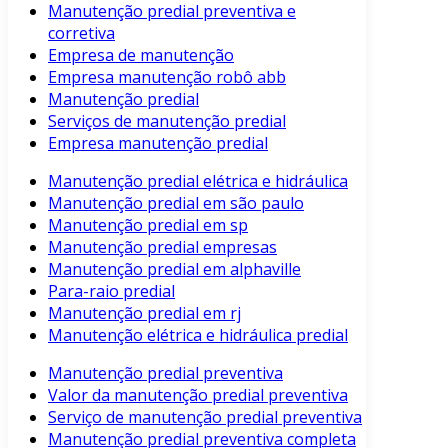
Manutenção predial preventiva e
corretiva
Empresa de manutenção
Empresa manutenção robô abb
Manutenção predial
Serviços de manutenção predial
Empresa manutenção predial
Manutenção predial elétrica e hidráulica
Manutenção predial em são paulo
Manutenção predial em sp
Manutenção predial empresas
Manutenção predial em alphaville
Para-raio predial
Manutenção predial em rj
Manutenção elétrica e hidráulica predial
Manutenção predial preventiva
Valor da manutenção predial preventiva
Serviço de manutenção predial preventiva
Manutenção predial preventiva completa