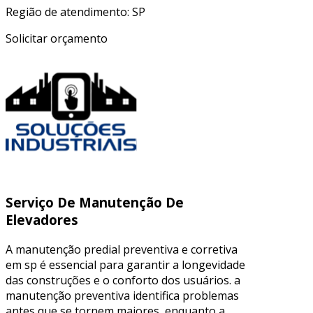
Região de atendimento: SP
Solicitar orçamento
Serviço De Manutenção De
Elevadores
A manutenção predial preventiva e corretiva
em sp é essencial para garantir a longevidade
das construções e o conforto dos usuários. a
manutenção preventiva identifica problemas
antes que se tornem maiores, enquanto a