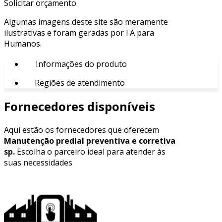
Solicitar orçamento
Algumas imagens deste site são meramente
ilustrativas e foram geradas por I.A para
Humanos.
Informações do produto
Regiões de atendimento
Fornecedores disponíveis
Aqui estão os fornecedores que oferecem
Manutenção predial preventiva e corretiva
sp.
Escolha o parceiro ideal para atender às
suas necessidades