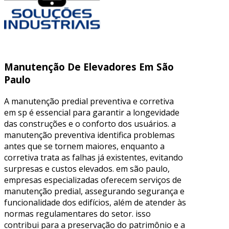
Manutenção De Elevadores Em São
Paulo
A manutenção predial preventiva e corretiva
em sp é essencial para garantir a longevidade
das construções e o conforto dos usuários. a
manutenção preventiva identifica problemas
antes que se tornem maiores, enquanto a
corretiva trata as falhas já existentes, evitando
surpresas e custos elevados. em são paulo,
empresas especializadas oferecem serviços de
manutenção predial, assegurando segurança e
funcionalidade dos edifícios, além de atender às
normas regulamentares do setor. isso
contribui para a preservação do patrimônio e a