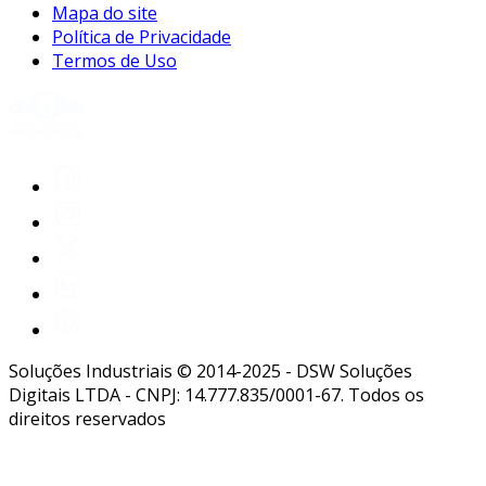
Mapa do site
Política de Privacidade
Termos de Uso
Soluções Industriais © 2014-2025 - DSW Soluções
Digitais LTDA - CNPJ: 14.777.835/0001-67. Todos os
direitos reservados