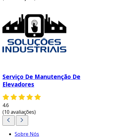
Serviço De Manutenção De
Elevadores
4.6
(10 avaliações)
Sobre Nós