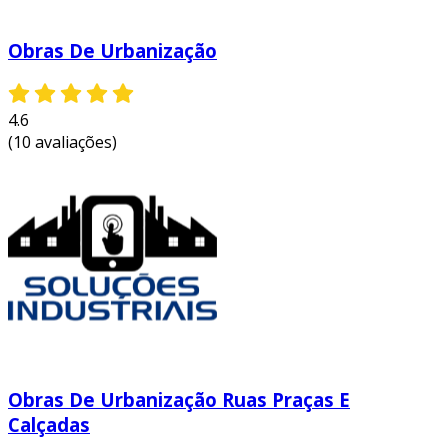
Obras De Urbanização
4.6
(10 avaliações)
Obras De Urbanização Ruas Praças E
Calçadas