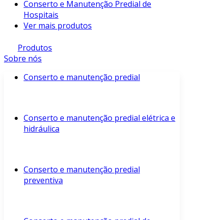
Conserto e Manutenção Predial de
Hospitais
Ver mais produtos
Produtos
Sobre nós
Conserto e manutenção predial
Conserto e manutenção predial elétrica e
hidráulica
Conserto e manutenção predial
preventiva