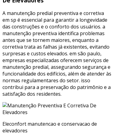
De Elevadores
A manutenção predial preventiva e corretiva
em sp é essencial para garantir a longevidade
das construções e o conforto dos usuários. a
manutenção preventiva identifica problemas
antes que se tornem maiores, enquanto a
corretiva trata as falhas já existentes, evitando
surpresas e custos elevados. em são paulo,
empresas especializadas oferecem serviços de
manutenção predial, assegurando segurança e
funcionalidade dos edifícios, além de atender às
normas regulamentares do setor. isso
contribui para a preservação do patrimônio e a
satisfação dos residentes.
Eleconfort manutencao e conservacao de
elevadores