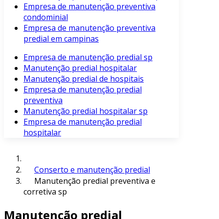
Empresa de manutenção preventiva
condominial
Empresa de manutenção preventiva
predial em campinas
Empresa de manutenção predial sp
Manutenção predial hospitalar
Manutenção predial de hospitais
Empresa de manutenção predial
preventiva
Manutenção predial hospitalar sp
Empresa de manutenção predial
hospitalar
Conserto e manutenção predial
Manutenção predial preventiva e
corretiva sp
Manutenção predial