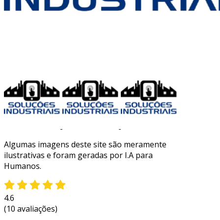
Algumas imagens deste site são meramente
ilustrativas e foram geradas por I.A para
Humanos.
4.6
(10 avaliações)