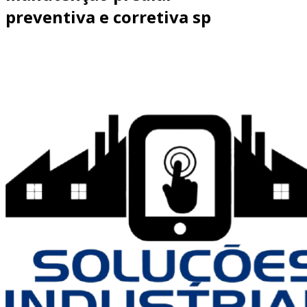
preventiva e corretiva sp