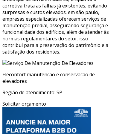
corretiva trata as falhas já existentes, evitando
surpresas e custos elevados. em são paulo,
empresas especializadas oferecem serviços de
manutenção predial, assegurando segurança e
funcionalidade dos edifícios, além de atender às
normas regulamentares do setor. isso
contribui para a preservação do patrimônio e a
satisfação dos residentes.
Eleconfort manutencao e conservacao de
elevadores
Região de atendimento: SP
Solicitar orçamento