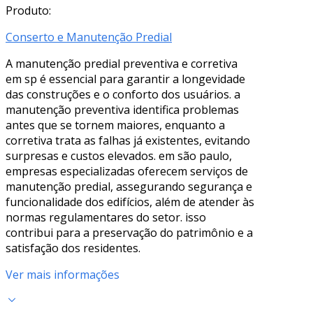
Produto:
Conserto e Manutenção Predial
A manutenção predial preventiva e corretiva
em sp é essencial para garantir a longevidade
das construções e o conforto dos usuários. a
manutenção preventiva identifica problemas
antes que se tornem maiores, enquanto a
corretiva trata as falhas já existentes, evitando
surpresas e custos elevados. em são paulo,
empresas especializadas oferecem serviços de
manutenção predial, assegurando segurança e
funcionalidade dos edifícios, além de atender às
normas regulamentares do setor. isso
contribui para a preservação do patrimônio e a
satisfação dos residentes.
Ver mais informações