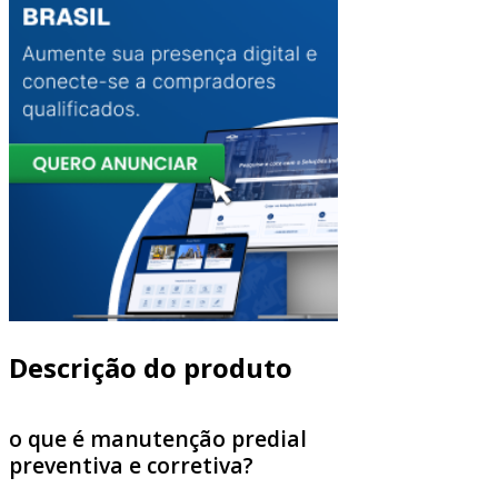
Descrição do produto
o que é manutenção predial
preventiva e corretiva?