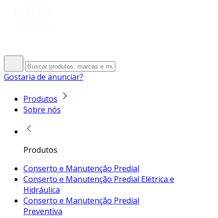
Gostaria de anunciar?
Produtos
Sobre nós
Produtos
Conserto e Manutenção Predial
Conserto e Manutenção Predial Elétrica e
Hidráulica
Conserto e Manutenção Predial
Preventiva