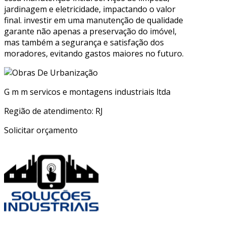
jardinagem e eletricidade, impactando o valor
final. investir em uma manutenção de qualidade
garante não apenas a preservação do imóvel,
mas também a segurança e satisfação dos
moradores, evitando gastos maiores no futuro.
G m m servicos e montagens industriais ltda
Região de atendimento: RJ
Solicitar orçamento