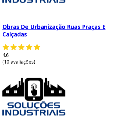
Obras De Urbanização Ruas Praças E
Calçadas
4.6
(10 avaliações)