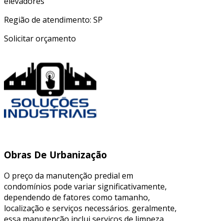
elevadores
Região de atendimento: SP
Solicitar orçamento
Obras De Urbanização
O preço da manutenção predial em
condomínios pode variar significativamente,
dependendo de fatores como tamanho,
localização e serviços necessários. geralmente,
essa manutenção inclui serviços de limpeza,