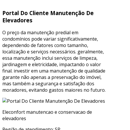
Portal Do Cliente Manutenção De
Elevadores
O preço da manutenção predial em
condomínios pode variar significativamente,
dependendo de fatores como tamanho,
localização e serviços necessários. geralmente,
essa manutenção inclui serviços de limpeza,
jardinagem e eletricidade, impactando o valor
final. investir em uma manutenção de qualidade
garante não apenas a preservação do imóvel,
mas também a segurança e satisfação dos
moradores, evitando gastos maiores no futuro.
Eleconfort manutencao e conservacao de
elevadores
Região de atendimento: SP