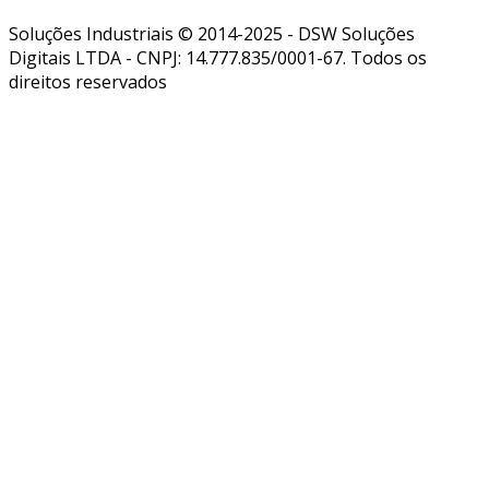
Soluções Industriais © 2014-2025 - DSW Soluções
Digitais LTDA - CNPJ: 14.777.835/0001-67. Todos os
direitos reservados