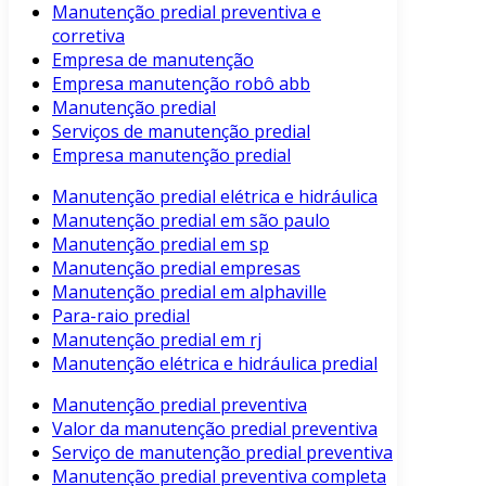
Manutenção predial preventiva e
corretiva
Empresa de manutenção
Empresa manutenção robô abb
Manutenção predial
Serviços de manutenção predial
Empresa manutenção predial
Manutenção predial elétrica e hidráulica
Manutenção predial em são paulo
Manutenção predial em sp
Manutenção predial empresas
Manutenção predial em alphaville
Para-raio predial
Manutenção predial em rj
Manutenção elétrica e hidráulica predial
Manutenção predial preventiva
Valor da manutenção predial preventiva
Serviço de manutenção predial preventiva
Manutenção predial preventiva completa