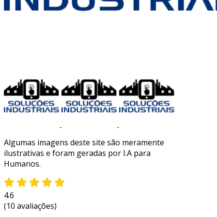
Algumas imagens deste site são meramente
ilustrativas e foram geradas por I.A para
Humanos.
4.6
(10 avaliações)