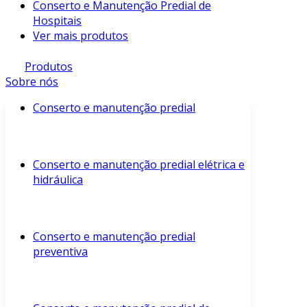
Conserto e Manutenção Predial de
Hospitais
Ver mais produtos
Produtos
Sobre nós
Conserto e manutenção predial
Conserto e manutenção predial elétrica e
hidráulica
Conserto e manutenção predial
preventiva