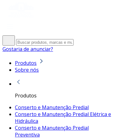
Gostaria de anunciar?
Produtos
Sobre nós
Produtos
Conserto e Manutenção Predial
Conserto e Manutenção Predial Elétrica e
Hidráulica
Conserto e Manutenção Predial
Preventiva